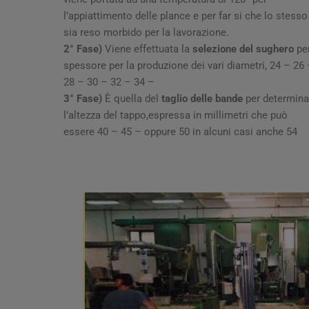
l’appiattimento delle plance e per far si che lo stesso
sia reso morbido per la lavorazione.
2° Fase)
Viene effettuata la
selezione del sughero
pe
spessore per la produzione dei vari diametri, 24 – 26
28 – 30 – 32 – 34 –
3° Fase)
È quella del
taglio delle bande
per determina
l’altezza del tappo,espressa in millimetri che può
essere 40 – 45 – oppure 50 in alcuni casi anche 54