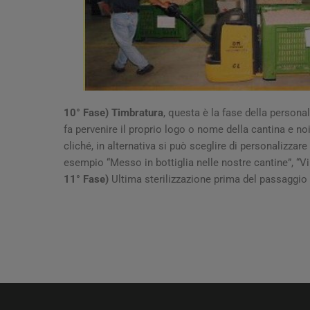
10° Fase) Timbratura
, questa è la fase della personal
fa pervenire il proprio logo o nome della cantina e noi
cliché, in alternativa si può sceglire di personalizzar
esempio “Messo in bottiglia nelle nostre cantine”, “Vi
11° Fase)
Ultima sterilizzazione prima del passaggio 